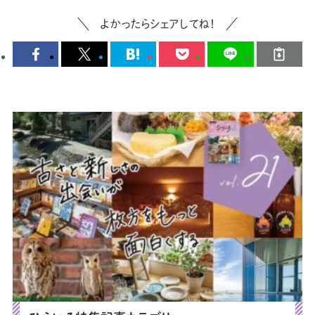
よかったらシェアしてね！