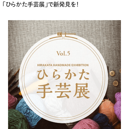
「ひらかた手芸展」で新発見を！