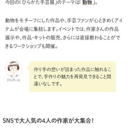
今回の「ひらかた手芸展」のテーマは「
動物
」。
動物をモチーフにした作品や、手芸ファンが心ときめくアイ
テムが会場に集結します。イベントでは、作家さんの作品
展示や、作品・キットの販売、さらには直接教わることがで
きるワークショップも開催。
作り手の想いが詰まった作品に触れるこ
とで、手作りの魅力を再発見できること間
ひらガール
違いなしです。
SNSで大人気の4人の作家が大集合！