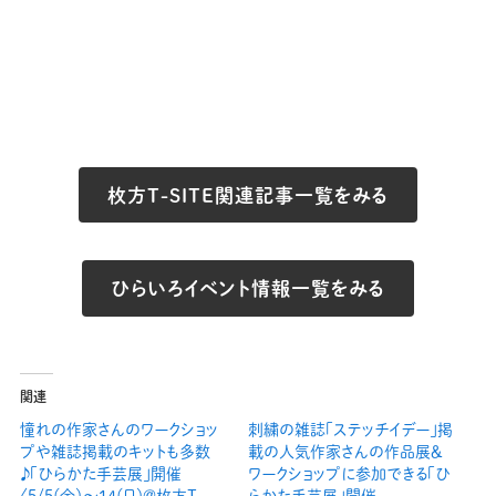
枚方T-SITE関連記事一覧をみる
ひらいろイベント情報一覧をみる
関連
憧れの作家さんのワークショッ
刺繍の雑誌「ステッチイデー」掲
プや雑誌掲載のキットも多数
載の人気作家さんの作品展＆
♪「ひらかた手芸展」開催
ワークショップに参加できる「ひ