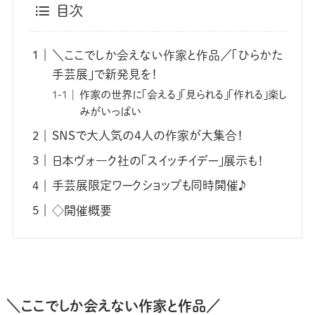
目次
＼ここでしか会えない作家と作品／「ひらかた
手芸展」で新発見を！
作家の世界に「会える」「見られる」「作れる」楽し
みがいっぱい
SNSで大人気の4人の作家が大集合！
日本ヴォ―ク社の「スイッチイデー」展示も！
手芸展限定ワークショップも同時開催♪
◇開催概要
＼ここでしか会えない作家と作品／