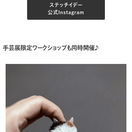
ステッチイデー
公式Instagram
手芸展限定ワークショップも同時開催♪