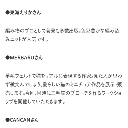
●東海えりかさん
編み物のプロとして著書も多数出版。色彩豊かな編み込
みニットが人気です。
●MERBARUさん
羊毛フェルトで猫をリアルに表現する作家。見た人が思わ
ず微笑んでしまう、愛らしい猫のミニチュア作品を展示・販
売します。今回、同時に三毛猫のブローチを作るワークショ
ップを開催していただきます。
●CANCANさん