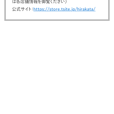
は各店舗情報を御覧ください）
公式サイト：
https://store.tsite.jp/hirakata/