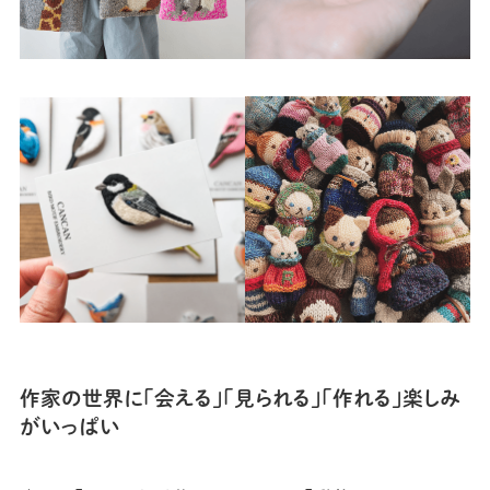
作家の世界に「会える」「見られる」「作れる」楽しみ
がいっぱい