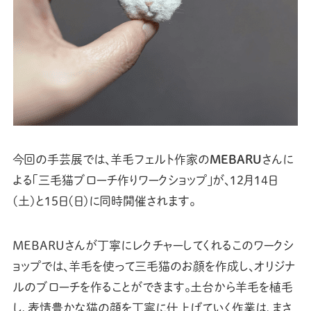
今回の手芸展では、羊毛フェルト作家の
MEBARU
さんに
よる「三毛猫ブローチ作りワークショップ」が、12月14日
(土)と15日(日)に同時開催されます。
MEBARUさんが丁寧にレクチャーしてくれるこのワークシ
ョップでは、羊毛を使って三毛猫のお顔を作成し、オリジナ
ルのブローチを作ることができます。土台から羊毛を植毛
し、表情豊かな猫の顔を丁寧に仕上げていく作業は、まさ