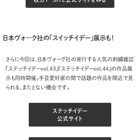
日本ヴォ―ク社の「スイッチイデー」展示も！
さらに今回は、日本ヴォーグ社の発行する人気の刺繍雑誌
『ステッチイデーvol.43』『ステッチイデーvol.44』の作品展
示も同時開催。手芸愛好家の間で話題の作品を間近で見
られる、またとない機会です。
ステッチイデー
公式サイト