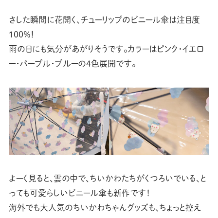
さした瞬間に花開く、チューリップのビニール傘は注目度
100％！
雨の日にも気分があがりそうです。カラーはピンク・イエロ
ー・パープル・ブルーの4色展開です。
よーく見ると、雲の中で、ちいかわたちがくつろいでいる、と
っても可愛らしいビニール傘も新作です！
海外でも大人気のちいかわちゃんグッズも、ちょっと控え