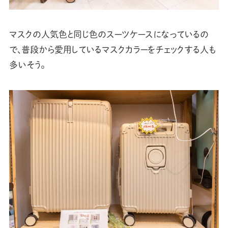
マスクの人気色と同じ色のスーツケースになっているの
で、普段から愛用しているマスクカラーをチェックする人も
多いそう。