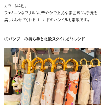
カラーは4色。
フェミニンなフリルは、華やかで上品な雰囲気に。手元を
美しくみせてくれるゴールドのハンドルも素敵です。
②バンブーの持ち手と北欧スタイルがトレンド