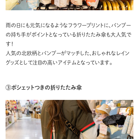
雨の日にも元気になるようなフラワープリントに、バンブー
の持ち手がポイントとなっている折りたたみ傘も大人気で
す！
人気の北欧柄とバンブーがマッチした、おしゃれなレイン
グッズとして注目の高いアイテムとなっています。
③ポシェットつきの折りたたみ傘