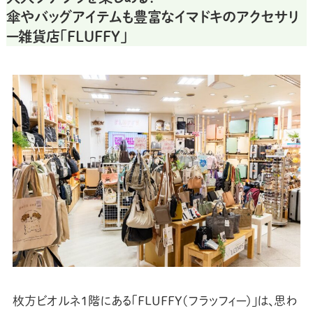
傘やバッグアイテムも豊富なイマドキのアクセサリ
ー雑貨店「FLUFFY」
枚方ビオルネ1階にある「FLUFFY(フラッフィー)」は、思わ