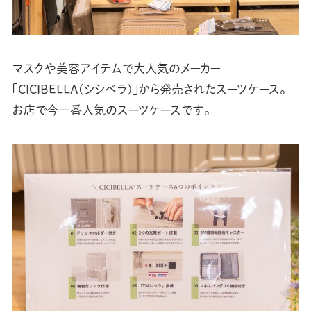
マスクや美容アイテムで大人気のメーカー
「CICIBELLA(シシベラ)」から発売されたスーツケース。
お店で今一番人気のスーツケースです。