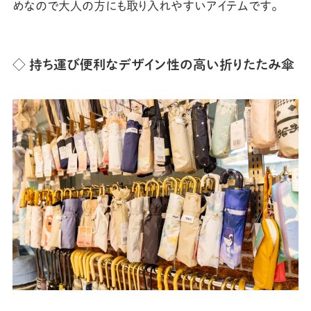
めなので大人の方にも取り入れやすいアイテムです。
◇ 持ち運び便利なデザイン性の高い折りたたみ傘