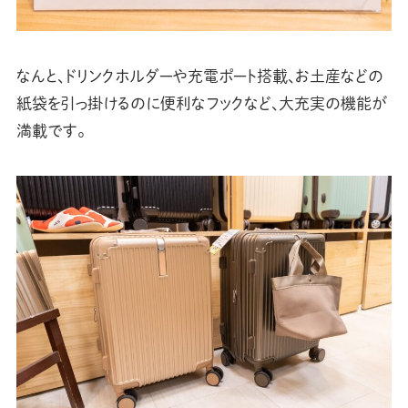
なんと、ドリンクホルダーや充電ポート搭載、お土産などの
紙袋を引っ掛けるのに便利なフックなど、大充実の機能が
満載です。