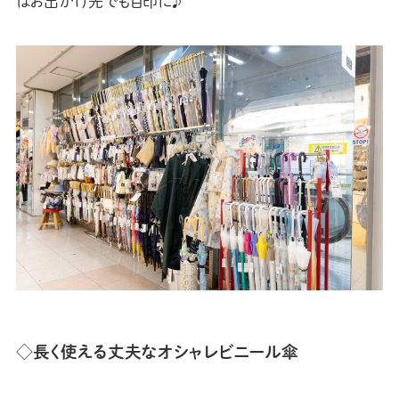
はお出かけ先でも目印に♪
◇長く使える丈夫なオシャレビニール傘