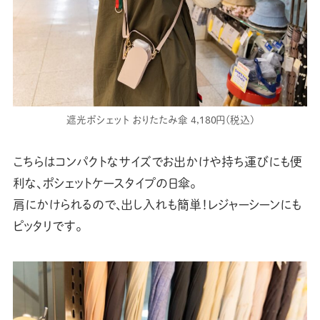
遮光ポシェット おりたたみ傘 4,180円(税込)
こちらはコンパクトなサイズでお出かけや持ち運びにも便
利な、ポシェットケースタイプの日傘。
肩にかけられるので、出し入れも簡単！レジャーシーンにも
ピッタリです。