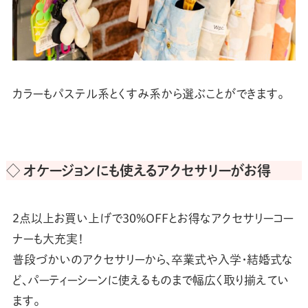
カラーもパステル系とくすみ系から選ぶことができます。
◇ オケージョンにも使えるアクセサリーがお得
2点以上お買い上げで30%OFFとお得なアクセサリーコー
ナーも大充実！
普段づかいのアクセサリーから、卒業式や入学・結婚式な
ど、パーティーシーンに使えるものまで幅広く取り揃えてい
ます。