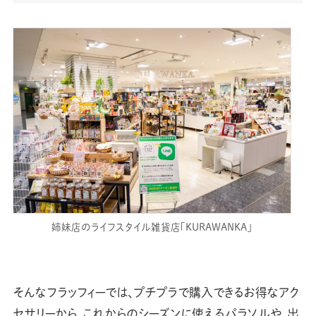
姉妹店のライフスタイル雑貨店「KURAWANKA」
そんなフラッフィーでは、プチプラで購入できるお得なアク
セサリーから、これからのシーズンに使えるパラソルや、出