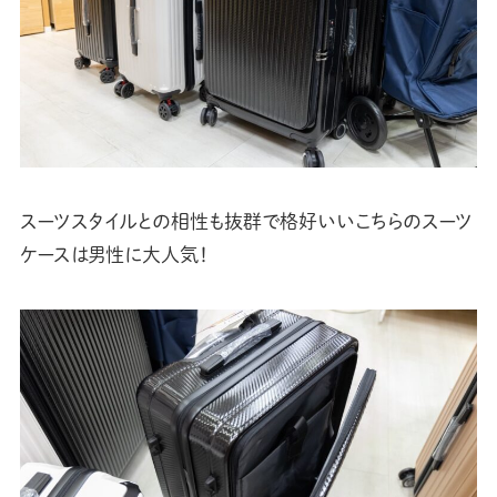
スーツスタイルとの相性も抜群で格好いいこちらのスーツ
ケースは男性に大人気！