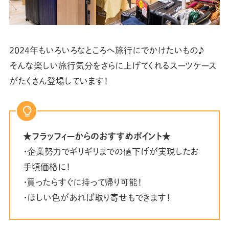
2024年もいろいろなところへ旅行にでかけたいもの♪
そんな楽しい旅行気分をさらに上げてくれるスーツケース
がたくさん登場しています！
★フラッフィーからのおすすめポイント
★
・企業努力でギリギリまでの値下げが実現したお
手頃価格に！
・買ったらすぐに持って帰り可能！
・ほしい色があれば取り寄せもできます！