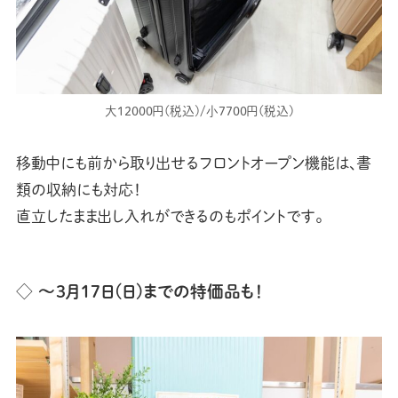
大12000円(税込)/小7700円(税込)
移動中にも前から取り出せるフロントオープン機能は、書
類の収納にも対応！
直立したまま出し入れができるのもポイントです。
◇ 〜3月17日(日)までの特価品も！