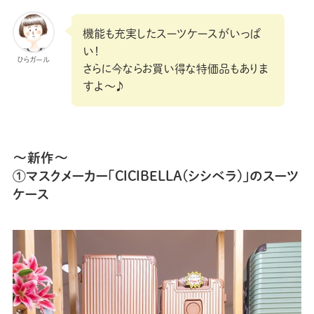
機能も充実したスーツケースがいっぱ
い！
ひらガール
さらに今ならお買い得な特価品もありま
すよ〜♪
〜新作〜
①マスクメーカー「CICIBELLA(シシベラ)」のスーツ
ケース