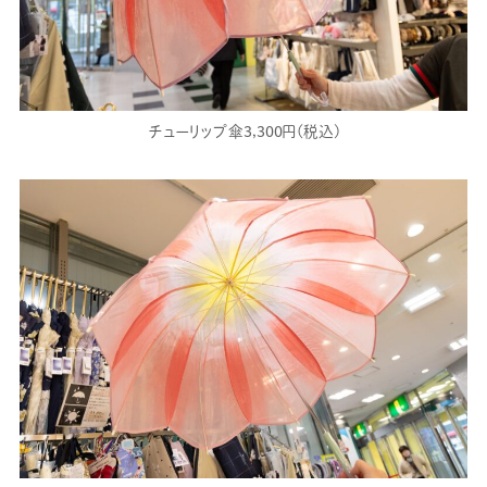
チューリップ傘3,300円(税込)