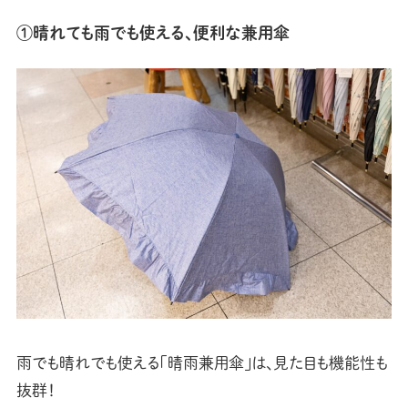
①晴れても雨でも使える、便利な兼用傘
雨でも晴れでも使える「晴雨兼用傘」は、見た目も機能性も
抜群！