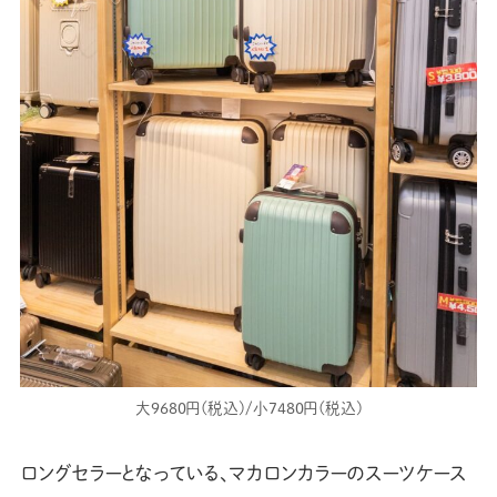
大9680円(税込)/小7480円(税込)
ロングセラーとなっている、マカロンカラーのスーツケース