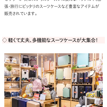
張・旅行にピッタリのスーツケースなど豊富なアイテムが
販売されています。
◇ 軽くて丈夫、多機能なスーツケースが大集合！