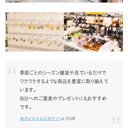
季節ごとのシーズン雑貨や見ているだけで
ワクワクするような商品を豊富に取り揃えて
います。
自分へのご褒美やプレゼントにもおすすめ
です。
枚方ビオルネ公式サイト
より引用