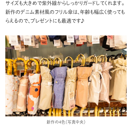
サイズも大きめで紫外線からしっかりガードしてくれます。
新作のデニム素材風のフリル傘は、年齢も幅広く使っても
らえるので、プレゼントにも最適です♪
新作の4色（写真中央）