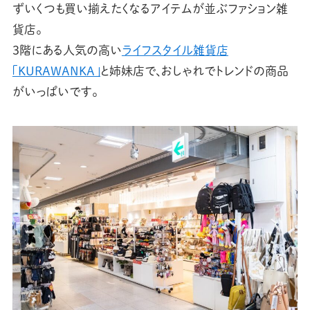
ずいくつも買い揃えたくなるアイテムが並ぶファション雑
貨店。
3階にある人気の高い
ライフスタイル雑貨店
「KURAWANKA」
と姉妹店で、おしゃれでトレンドの商品
がいっぱいです。