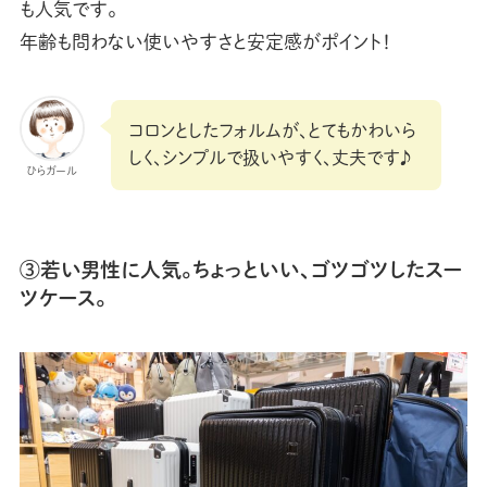
も人気です。
年齢も問わない使いやすさと安定感がポイント！
コロンとしたフォルムが、とてもかわいら
しく、シンプルで扱いやすく、丈夫です♪
ひらガール
③若い男性に人気。ちょっといい、ゴツゴツしたスー
ツケース。