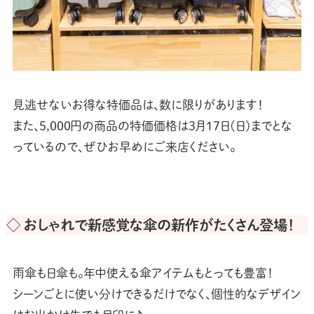
見逃せないお得な特価品は、数に限りがあります！
また、5,000円の商品の特価価格は3月17日(日)までとな
っているので、ぜひお早めにご来店ください。
◇ おしゃれで新感覚な傘の新作がたくさん登場！
雨傘も日傘も。年中使える傘アイテムもとっても豊富！
シーンごとに使い分けできるだけでなく、個性的なデザイン