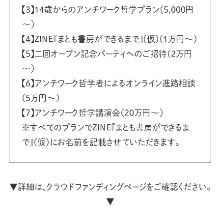
【3】14歳からのアンチワーク哲学プラン（5,000円
～）
【4】ZINE『まとも書房ができるまで』（仮）（1万円～）
【5】二回オープン記念パーティへのご招待（2万円
～）
【6】アンチワーク哲学者によるオンライン進路相談
（5万円～）
【7】アンチワーク哲学講演会（20万円～）
※すべてのプランでZINE『まとも書房ができるま
で』（仮）にお名前を記載させていただきます。
▼詳細は、クラウドファンディングページをご確認ください。
▼