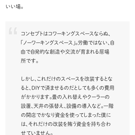
いい場。
コンセプトはコワーキングスペースならぬ、
「ノーワーキングスペース」。労働ではない、自
由で自発的な創造や交流が育まれる居場
所です。
しかし、これだけのスペースを改装するとな
ると、DIYで済ませるのだとしても多くの費用
がかかります。畳の入れ替えやクーラーの
設置、天井の張替え、設備の導入など。一階
の開店でかなり資金を使ってしまった僕に
は、それだけの改装を賄う資金を持ち合わ
せていません。