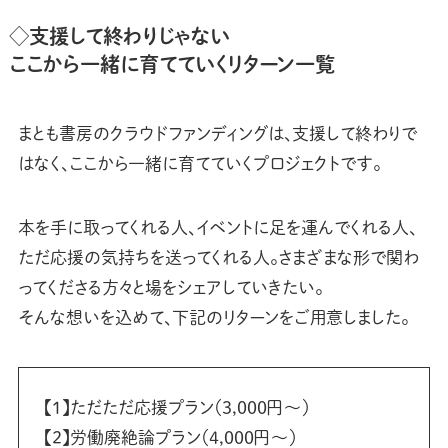
◇支援して終わりじゃない
ここから一緒に育てていくリターン一覧
まとも書房のクラウドファンディングは、支援して終わりで
はなく、ここから一緒に育てていくプロジェクトです。
本を手に取ってくれる人、イベントに足を運んでくれる人、
ただ応援の気持ちを送ってくれる人。さまざまな形で関わ
ってくださる方々と場をシェアしていきたい。
そんな想いを込めて、下記のリターンをご用意しました。
【1】ただただ応援プラン（3,000円～）
【2】労働廃絶論プラン（4,000円～）