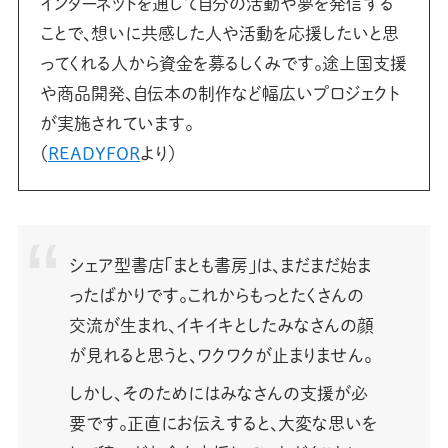
インターネットを通して自分の活動や夢を発信する
ことで、想いに共感した人や活動を応援したいと思
ってくれる人から資金を募るしくみです。途上国支援
や商品開発、自伝本の制作など幅広いプロジェクト
が実施されています。
（
READYFOR
より）
シェア型書店「まとも書房」は、まだまだ始ま
ったばかりです。これからもっとたくさんの
交流が生まれ、イキイキとしたみなさんの顔
が見れると思うと、ワクワクが止まりません。
しかし、そのためにはみなさんの支援が必
要です。正直にお伝えすると、大変な思いを