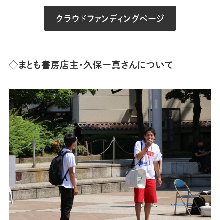
クラウドファンディングページ
◇まとも書房店主・久保一真さんについて