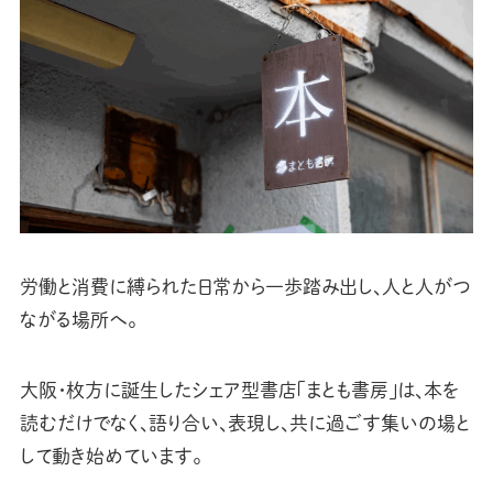
労働と消費に縛られた日常から一歩踏み出し、人と人がつ
ながる場所へ。
大阪・枚方に誕生したシェア型書店「まとも書房」は、本を
読むだけでなく、語り合い、表現し、共に過ごす集いの場と
して動き始めています。