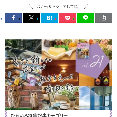
よかったらシェアしてね！
ひらいろ特集記事カテゴリー