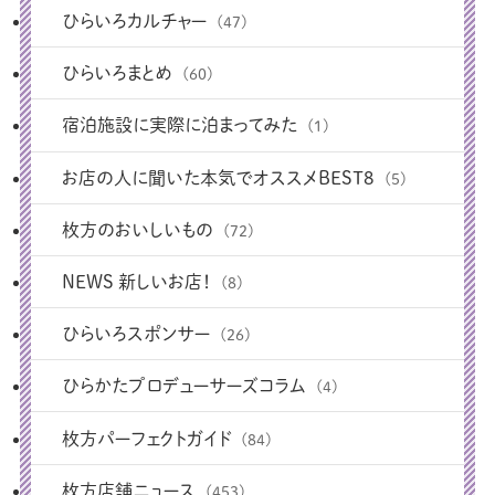
ひらいろカルチャー
(47)
ひらいろまとめ
(60)
宿泊施設に実際に泊まってみた
(1)
お店の人に聞いた本気でオススメBEST8
(5)
枚方のおいしいもの
(72)
NEWS 新しいお店！
(8)
ひらいろスポンサー
(26)
ひらかたプロデューサーズコラム
(4)
枚方パーフェクトガイド
(84)
枚方店舗ニュース
(453)