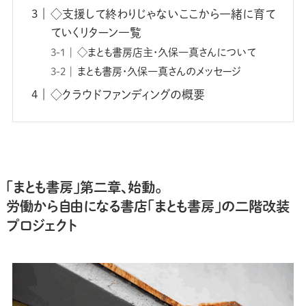
◇支援して終わりじゃないここから一緒に育て
ていくリターン一覧
◇まとも書房店主・久保一真さんについて
まとも書房・久保一真さんのメッセージ
◇クラウドファンディングの概要
「まとも書房」第二章、始動。
労働から自由になる書店「まとも書房」の二階改装
プロジェクト