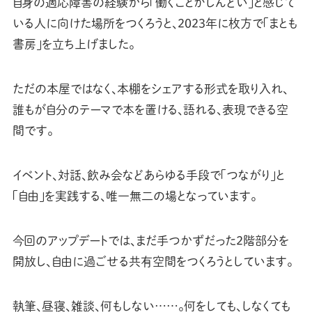
自身の適応障害の経験から「働くことがしんどい」と感じて
いる人に向けた場所をつくろうと、2023年に枚方で「まとも
書房」を立ち上げました。
ただの本屋ではなく、本棚をシェアする形式を取り入れ、
誰もが自分のテーマで本を置ける、語れる、表現できる空
間です。
イベント、対話、飲み会などあらゆる手段で「つながり」と
「自由」を実践する、唯一無二の場となっています。
今回のアップデートでは、まだ手つかずだった2階部分を
開放し、自由に過ごせる共有空間をつくろうとしています。
執筆、昼寝、雑談、何もしない……。何をしても、しなくても