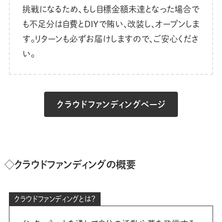
挑戦になるため、もし目標金額未達となった場合で
も不足分は自費とDIYで賄い、改装し、オープンしま
す。リターンも必ずお届けしますので、ご安心くださ
い。
クラウドファンディングページ
◇クラウドファンディングの概要
クラウドファンディングとは？