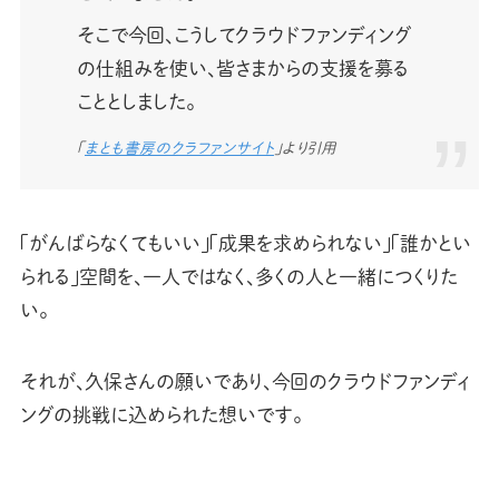
そこで今回、こうしてクラウドファンディング
の仕組みを使い、皆さまからの支援を募る
こととしました。
「
まとも書房のクラファンサイト
」より引用
「がんばらなくてもいい」「成果を求められない」「誰かとい
られる」空間を、一人ではなく、多くの人と一緒につくりた
い。
それが、久保さんの願いであり、今回のクラウドファンディ
ングの挑戦に込められた想いです。