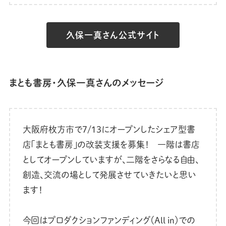
久保一真さん公式サイト
まとも書房・久保一真さんのメッセージ
大阪府枚方市で7/13にオープンしたシェア型書
店「まとも書房」の改装支援を募集！ 一階は書店
としてオープンしていますが、二階をさらなる自由、
創造、交流の場として発展させていきたいと思い
ます！
今回はプロダクションファンディング（All in）での