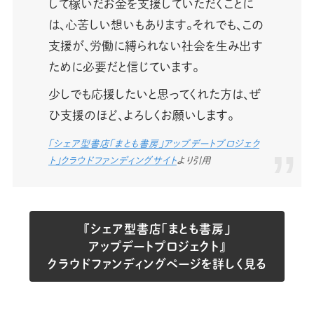
して稼いだお金を支援していただくことに
は、心苦しい想いもあります。それでも、この
支援が、労働に縛られない社会を生み出す
ために必要だと信じています。
少しでも応援したいと思ってくれた方は、ぜ
ひ支援のほど、よろしくお願いします。
「シェア型書店「まとも書房」アップデートプロジェク
ト」クラウドファンディングサイト
より引用
『シェア型書店「まとも書房」
アップデートプロジェクト』
クラウドファンディングページを詳しく見る