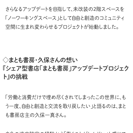
さらなるアップデートを目指して、未改装の2階スペースを
「ノーワーキングスペース」として自由と創造のコミュニティ
空間に生まれ変わらせるプロジェクトが始動しました。
◇まとも書房・久保さんの想い
『シェア型書店「まとも書房」アップデートプロジェク
ト』の挑戦
「労働と消費だけで埋め尽くされてしまったこの世界に、も
う一度、自由と創造と交流を取り戻したい」と語るのは、まと
も書房店主の久保一真さん。