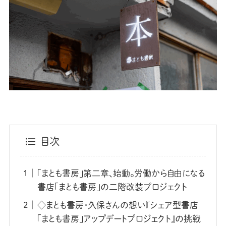
目次
「まとも書房」第二章、始動。労働から自由になる
書店「まとも書房」の二階改装プロジェクト
◇まとも書房・久保さんの想い『シェア型書店
「まとも書房」アップデートプロジェクト』の挑戦