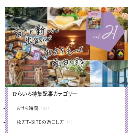
ひらいろ特集記事カテゴリー
おうち時間
(22)
枚方T-SITEの過ごし方
(1)