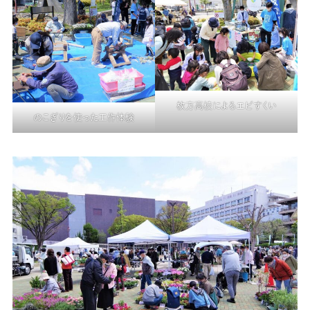
枚方高校によるエビすくい
のこぎりを使った工作体験