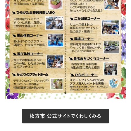
枚方市 公式サイトでくわしくみる