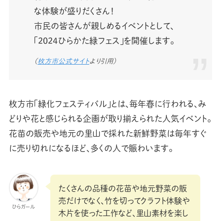
な体験が盛りだくさん！
市民の皆さんが親しめるイベントとして、
「2024ひらかた緑フェス」を開催します。
（
枚方市公式サイト
より引用）
枚方市「緑化フェスティバル」とは、毎年春に行われる、み
どりや花と感じられる企画が取り揃えられた人気イベント。
花苗の販売や地元の里山で採れた新鮮野菜は毎年すぐ
に売り切れになるほど、多くの人で賑わいます。
たくさんの品種の花苗や地元野菜の販
売だけでなく、竹を切ってクラフト体験や
ひらガール
木片を使った工作など、里山素材を楽し