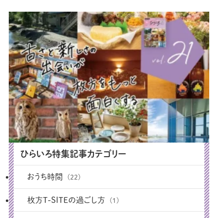
ひらいろ特集記事カテゴリー
おうち時間
(22)
枚方T-SITEの過ごし方
(1)