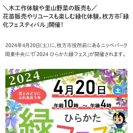
＼木工作体験や里山野菜の販売も／
花苗販売やリユースも楽しむ緑化体験。枚方市「緑
化フェスティバル」開催！
2024年4月20日(土)に、枚方市役所前にあるニッペパーク
岡東中央にて「2024 ひらかた緑フェス」が開催されます。