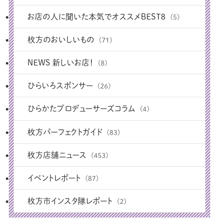
お店の人に聞いた本気でオススメBEST8
(5)
枚方のおいしいもの
(71)
NEWS 新しいお店！
(8)
ひらいろスポンサー
(26)
ひらかたプロデューサーズコラム
(4)
枚方パーフェクトガイド
(83)
枚方店舗ニュース
(453)
イベントレポート
(87)
枚方市インスタ隊レポート
(2)