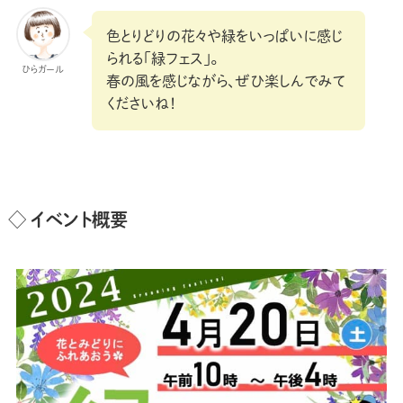
色とりどりの花々や緑をいっぱいに感じ
られる「緑フェス」。
ひらガール
春の風を感じながら、ぜひ楽しんでみて
くださいね！
◇ イベント概要