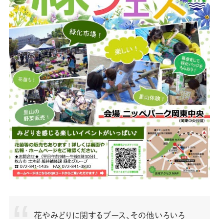
花やみどりに関するブース、その他いろいろ