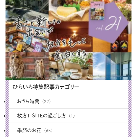
ひらいろ特集記事カテゴリー
おうち時間
(22)
枚方T-SITEの過ごし方
(1)
季節のお花
(65)